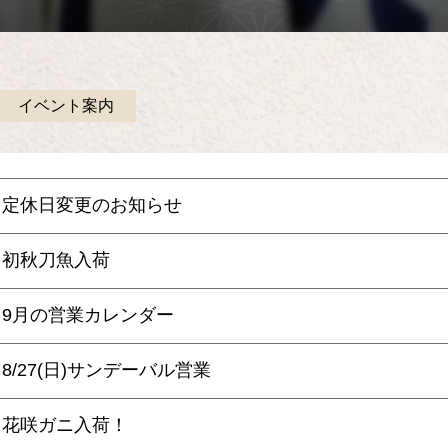
イベント案内
定休日変更のお知らせ
初秋刀魚入荷
9月の営業カレンダー
8/27(日)サンデーバル営業
花咲ガニ入荷！