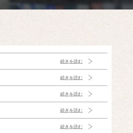
続きを読む
続きを読む
続きを読む
続きを読む
続きを読む