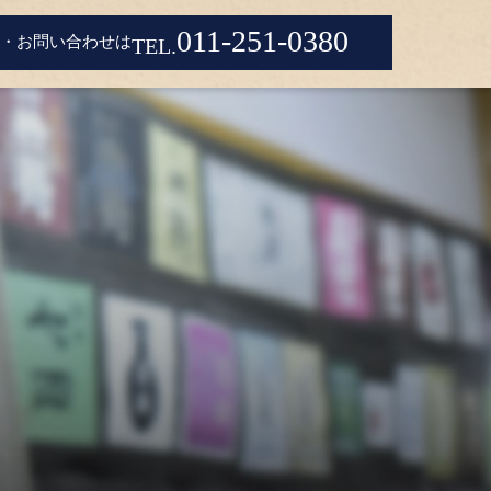
011-251-0380
・お問い合わせは
TEL.