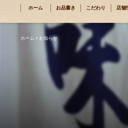
ホーム
お品書き
こだわり
店舗
ホーム
>
お知らせ