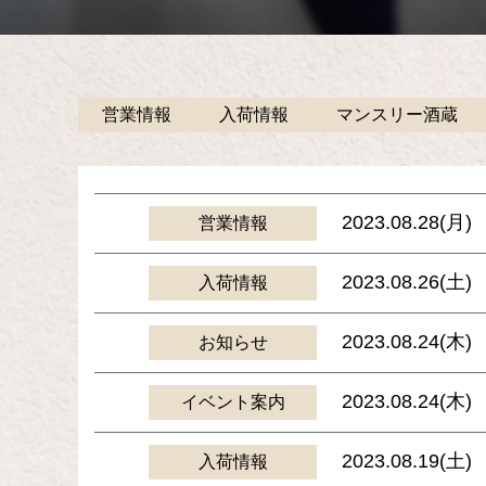
営業情報
入荷情報
マンスリー酒蔵
2023.08.28(月)
営業情報
2023.08.26(土)
入荷情報
2023.08.24(木)
お知らせ
2023.08.24(木)
イベント案内
2023.08.19(土)
入荷情報