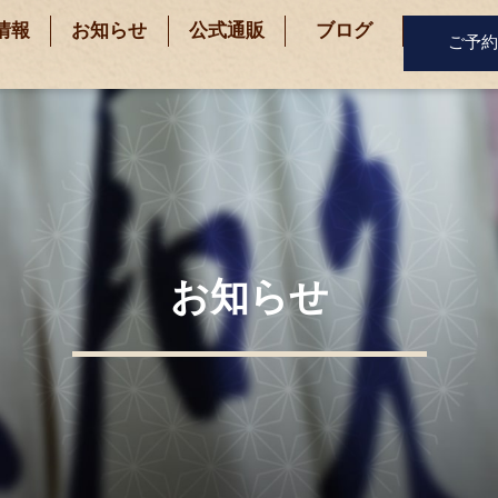
情報
お知らせ
公式通販
ブログ
ご予約
お知らせ