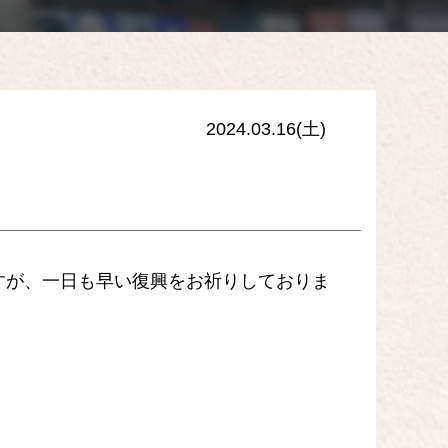
2024.03.16(土)
すが、一日も早い復興をお祈りしておりま