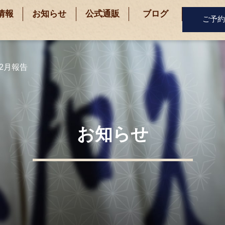
情報
お知らせ
公式通販
ブログ
ご予約
2月報告
お知らせ