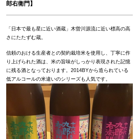
郎右衛門】
「日本で最も星に近い酒蔵」木曽川源流に近い標高の高
さにたたずむ蔵。
信頼のおける生産者との契約栽培米を使用し、丁寧に作
り上げられた酒は、米の旨味がしっかり表現された記憶
に残る酒となっております。2014BYから造られている
低アルコールの米違いのシリーズも人気です。