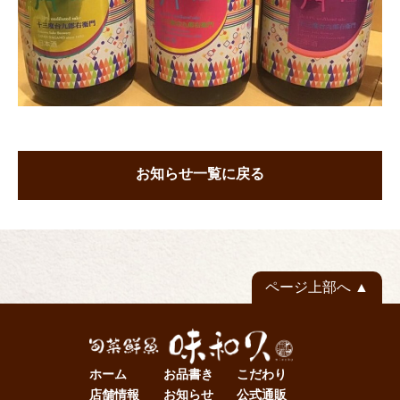
お知らせ一覧に戻る
ページ上部へ
ホーム
お品書き
こだわり
店舗情報
お知らせ
公式通販