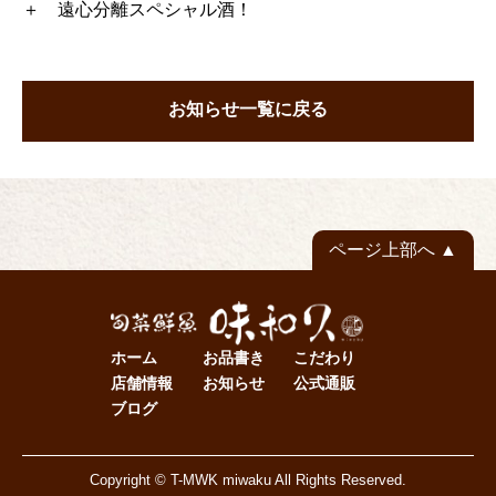
＋ 遠心分離スペシャル酒！
お知らせ一覧に戻る
ページ上部へ
ホーム
お品書き
こだわり
店舗情報
お知らせ
公式通販
ブログ
Copyright © T-MWK miwaku All Rights Reserved.