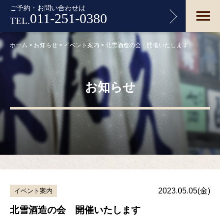
ご予約・お問い合わせは
011-251-0380
TEL.
ホーム
>
お知らせ
>
イベント案内
>
北雪酒造の会 開催いたします
お知らせ
2023.05.05(金)
イベント案内
北雪酒造の会 開催いたします